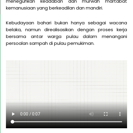
meneguhkan keadaban dan murwah martabat
kemanusiaan yang berkeadilan dan mandiri.
Kebudayaan bahari bukan hanya sebagai wacana
belaka, namun direalisasikan dengan proses kerja
bersama antar warga pulau dalam menangani
persoalan sampah di pulau pemukiman.