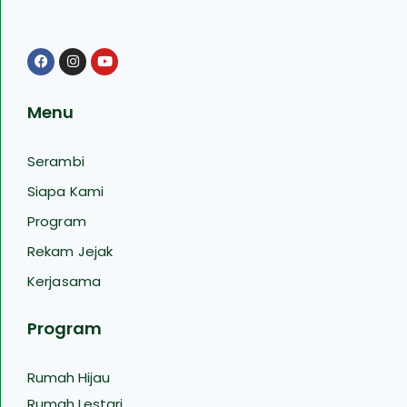
Menu
Serambi
Siapa Kami
Program
Rekam Jejak
Kerjasama
Program
Rumah Hijau
Rumah Lestari