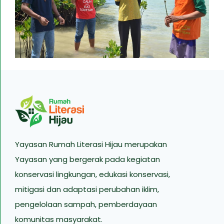
Yayasan Rumah Literasi Hijau merupakan
Yayasan yang bergerak pada kegiatan
konservasi lingkungan, edukasi konservasi,
mitigasi dan adaptasi perubahan iklim,
pengelolaan sampah, pemberdayaan
komunitas masyarakat.