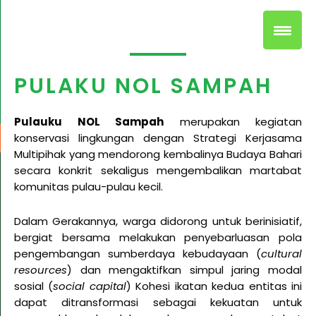
PULAKU NOL SAMPAH
Pulauku NOL Sampah
merupakan kegiatan
konservasi lingkungan dengan Strategi Kerjasama
Multipihak yang mendorong kembalinya Budaya Bahari
secara konkrit sekaligus mengembalikan martabat
komunitas pulau-pulau kecil.
Dalam Gerakannya, warga didorong untuk berinisiatif,
bergiat bersama melakukan penyebarluasan pola
pengembangan sumberdaya kebudayaan (
cultural
resources
) dan mengaktifkan simpul jaring modal
sosial (
social capital
) Kohesi ikatan kedua entitas ini
dapat ditransformasi sebagai kekuatan untuk